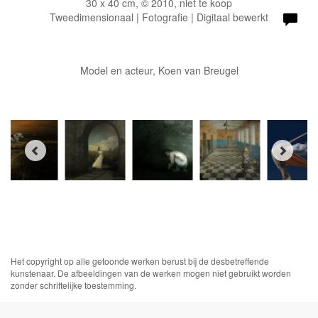
30 x 40 cm, © 2010, niet te koop
Tweedimensionaal | Fotografie | Digitaal bewerkt
Model en acteur, Koen van Breugel
Het copyright op alle getoonde werken berust bij de desbetreffende
kunstenaar. De afbeeldingen van de werken mogen niet gebruikt worden
zonder schriftelijke toestemming.