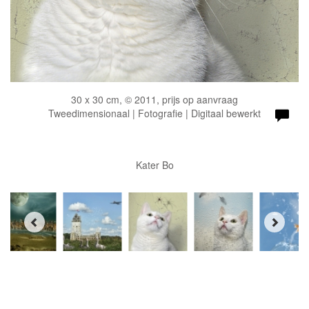
30 x 30 cm, © 2011, prijs op aanvraag
Tweedimensionaal | Fotografie | Digitaal bewerkt
Kater Bo