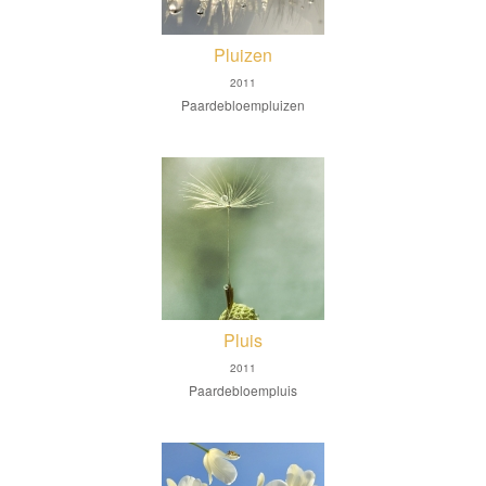
Pluizen
2011
Paardebloempluizen
Pluis
2011
Paardebloempluis