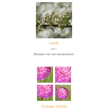
Lente
2011
Bloesem van een kersenboom.
Collage Dahlia