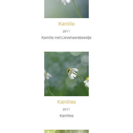
Kamille
2011
Kamille met Lieveheersbeestje
Kamilles
2011
Kamilles