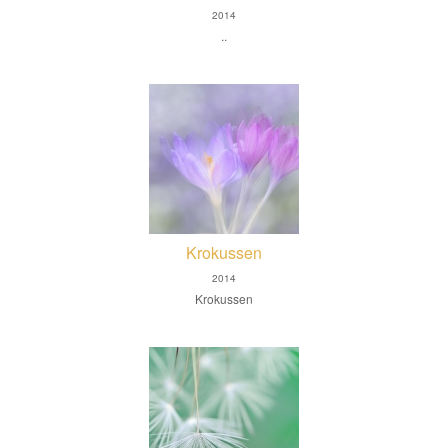
2014
..
Krokussen
2014
Krokussen