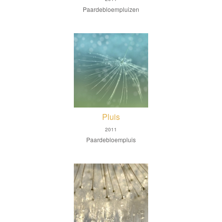
Paardebloempluizen
Pluis
2011
Paardebloempluis