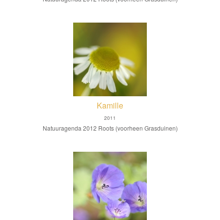
Kamille
2011
Natuuragenda 2012 Roots (voorheen Grasduinen)