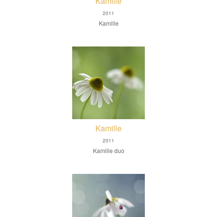
Kamille
2011
Kamille
Kamille
2011
Kamille duo