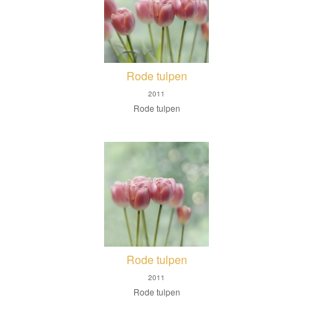
Rode tulpen
2011
Rode tulpen
Rode tulpen
2011
Rode tulpen