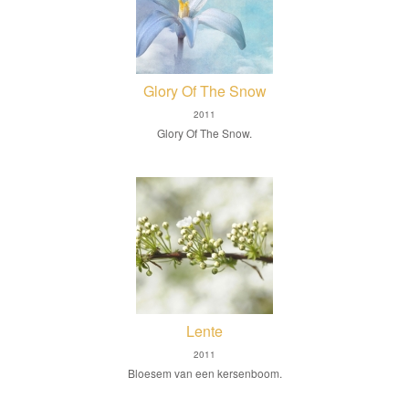
Glory Of The Snow
2011
Glory Of The Snow.
Lente
2011
Bloesem van een kersenboom.