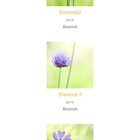
Bieslook2
2013
Bieslook
Bieslook 3
2013
Bieslook