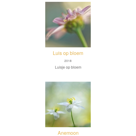
Luis op bloem
2018
Luisje op bloem
Anemoon