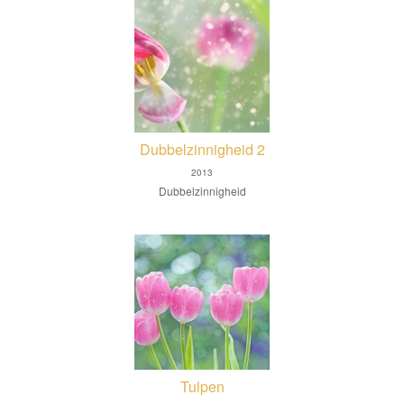
Dubbelzinnigheid 2
2013
Dubbelzinnigheid
Tulpen