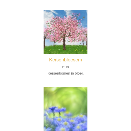
Kersenbloesem
2019
Kersenbomen in bloei.