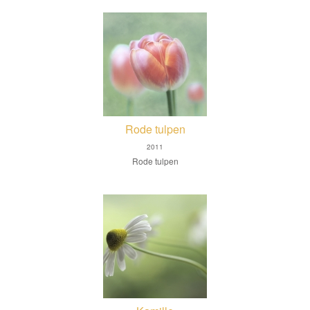
Rode tulpen
2011
Rode tulpen