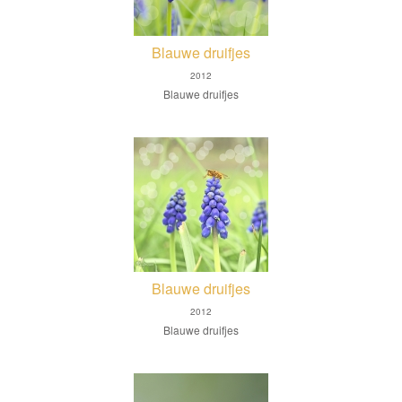
Blauwe druifjes
2012
Blauwe druifjes
Blauwe druifjes
2012
Blauwe druifjes