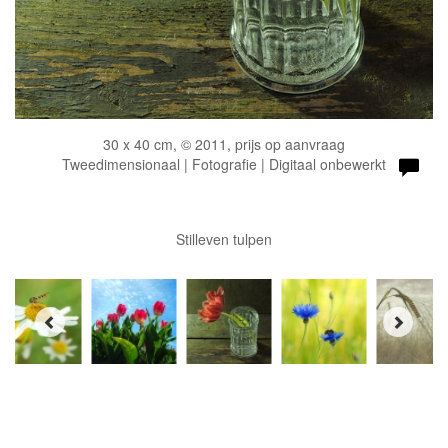
30 x 40 cm, © 2011, prijs op aanvraag
Tweedimensionaal | Fotografie | Digitaal onbewerkt
Stilleven tulpen