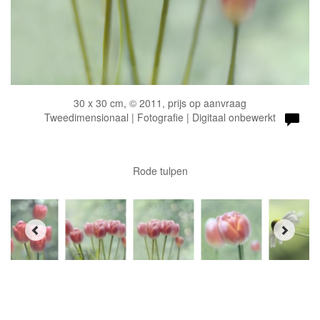
30 x 30 cm, © 2011, prijs op aanvraag
Tweedimensionaal | Fotografie | Digitaal onbewerkt
Rode tulpen