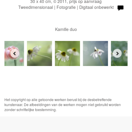
30 x 40 cm, © 2011, prijs op aanvraag
Tweedimensionaal | Fotografie | Digitaal onbewerkt
Kamille duo
Het copyright op alle getoonde werken berust bij de desbetreffende
kunstenaar. De afbeeldingen van de werken mogen niet gebruikt worden
zonder schriftelijke toestemming.