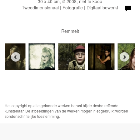
30 x 40 cm, © 2008, niet te koop
Tweedimensionaal | Fotografie | Digitaal bewerkt
Remmelt
Het copyright op alle getoonde werken berust bij de desbetreffende
kunstenaar. De afbeeldingen van de werken mogen niet gebruikt worden
zonder schriftelijke toestemming.