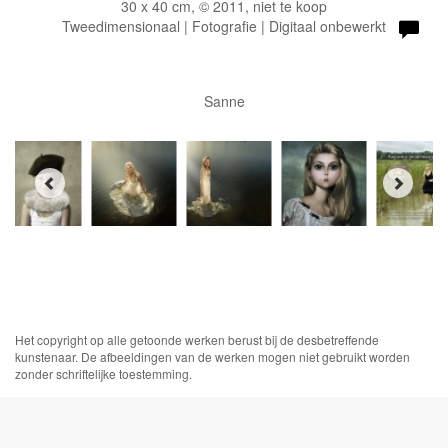
30 x 40 cm, © 2011, niet te koop
Tweedimensionaal | Fotografie | Digitaal onbewerkt
Sanne
Het copyright op alle getoonde werken berust bij de desbetreffende
kunstenaar. De afbeeldingen van de werken mogen niet gebruikt worden
zonder schriftelijke toestemming.