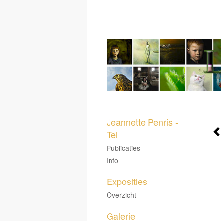
Jeannette Penris -
Tel
Publicaties
Info
Exposities
Overzicht
Galerie