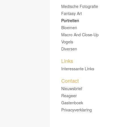
Medische Fotografie
Fantasy Art
Portretten
Bloemen
Macro And Close-Up
Vogels
Diversen
Links
Interessante Links
Contact
Nieuwsbrief
Reageer
Gastenboek
Privacyverklaring