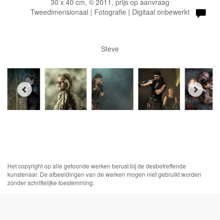
30 x 40 cm, © 2011, prijs op aanvraag
Tweedimensionaal | Fotografie | Digitaal onbewerkt
Steve
Het copyright op alle getoonde werken berust bij de desbetreffende
kunstenaar. De afbeeldingen van de werken mogen niet gebruikt worden
zonder schriftelijke toestemming.