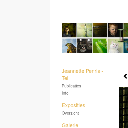
Jeannette Penris -
Tel
Publicaties
Info
Exposities
Overzicht
Galerie