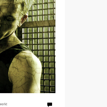
werkt