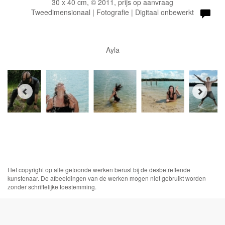
30 x 40 cm, © 2011, prijs op aanvraag
Tweedimensionaal | Fotografie | Digitaal onbewerkt
Ayla
Het copyright op alle getoonde werken berust bij de desbetreffende
kunstenaar. De afbeeldingen van de werken mogen niet gebruikt worden
zonder schriftelijke toestemming.