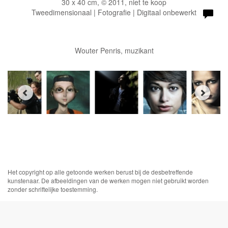
30 x 40 cm, © 2011, niet te koop
Tweedimensionaal | Fotografie | Digitaal onbewerkt
Wouter Penris, muzikant
Het copyright op alle getoonde werken berust bij de desbetreffende
kunstenaar. De afbeeldingen van de werken mogen niet gebruikt worden
zonder schriftelijke toestemming.