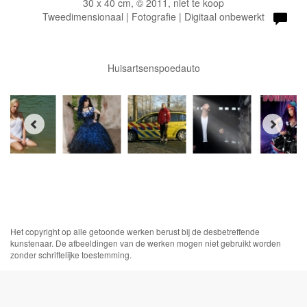
30 x 40 cm, © 2011, niet te koop
Tweedimensionaal | Fotografie | Digitaal onbewerkt
Huisartsenspoedauto
Het copyright op alle getoonde werken berust bij de desbetreffende
kunstenaar. De afbeeldingen van de werken mogen niet gebruikt worden
zonder schriftelijke toestemming.