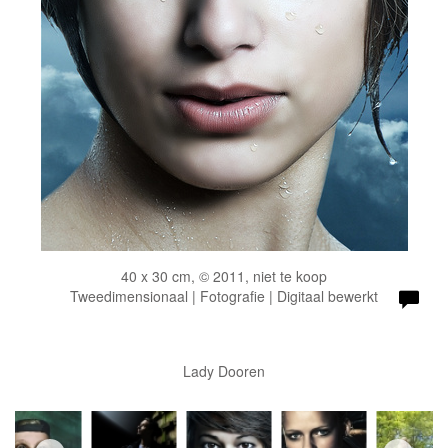
40 x 30 cm, © 2011, niet te koop
Tweedimensionaal | Fotografie | Digitaal bewerkt
Lady Dooren