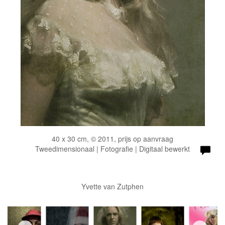
40 x 30 cm, © 2011, prijs op aanvraag
Tweedimensionaal | Fotografie | Digitaal bewerkt
Yvette van Zutphen