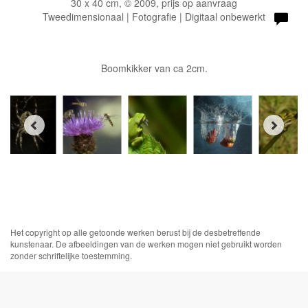
30 x 40 cm, © 2009, prijs op aanvraag
Tweedimensionaal | Fotografie | Digitaal onbewerkt
Boomkikker van ca 2cm.
Het copyright op alle getoonde werken berust bij de desbetreffende
kunstenaar. De afbeeldingen van de werken mogen niet gebruikt worden
zonder schriftelijke toestemming.