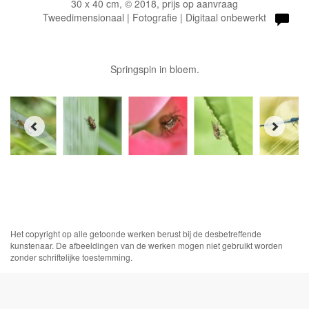
30 x 40 cm, © 2018, prijs op aanvraag
Tweedimensionaal | Fotografie | Digitaal onbewerkt
Springspin in bloem.
Het copyright op alle getoonde werken berust bij de desbetreffende
kunstenaar. De afbeeldingen van de werken mogen niet gebruikt worden
zonder schriftelijke toestemming.