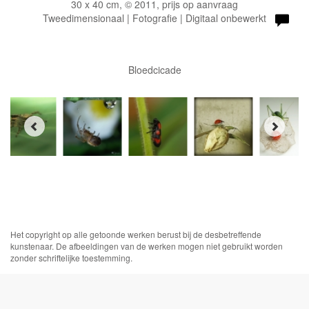
30 x 40 cm, © 2011, prijs op aanvraag
Tweedimensionaal | Fotografie | Digitaal onbewerkt
Bloedcicade
Het copyright op alle getoonde werken berust bij de desbetreffende
kunstenaar. De afbeeldingen van de werken mogen niet gebruikt worden
zonder schriftelijke toestemming.