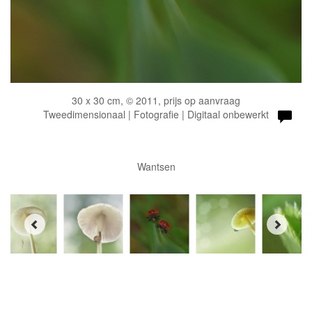
30 x 30 cm, © 2011, prijs op aanvraag
Tweedimensionaal | Fotografie | Digitaal onbewerkt
Wantsen