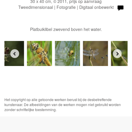
30 x 40 cm, © 2011, prijs op aanvraag
Tweedimensionaal | Fotografie | Digitaal onbewerkt
Platbuiklibel zwevend boven het water.
Het copyright op alle getoonde werken berust bij de desbetreffende
kunstenaar. De afbeeldingen van de werken mogen niet gebruikt worden
zonder schriftelijke toestemming.