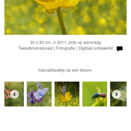
30 x 30 cm, © 2011, prijs op aanvraag
Tweedimensionaal | Fotografie | Digitaal onbewerkt
Icarusblauwtje op een bloem.