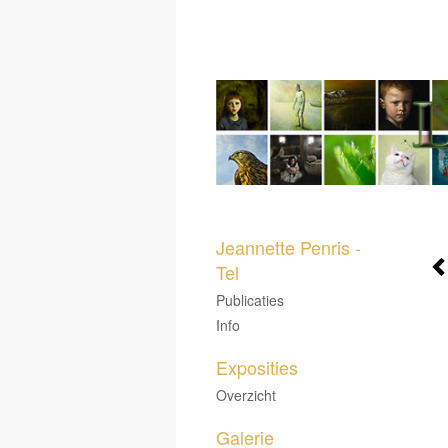
Jeannette Penris -
Tel
Publicaties
Info
Exposities
Overzicht
Galerie