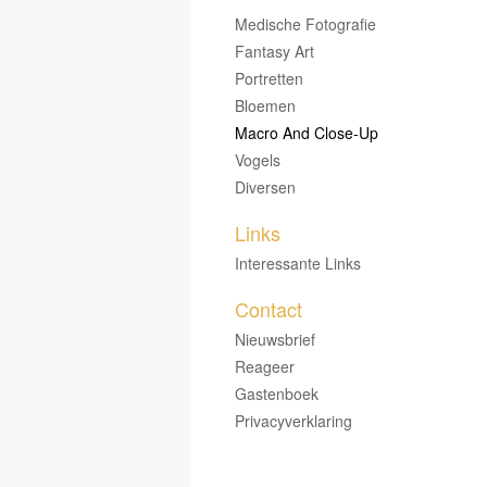
Medische Fotografie
Fantasy Art
Portretten
Bloemen
Macro And Close-Up
Vogels
Diversen
Links
Interessante Links
Contact
Nieuwsbrief
Reageer
Gastenboek
Privacyverklaring