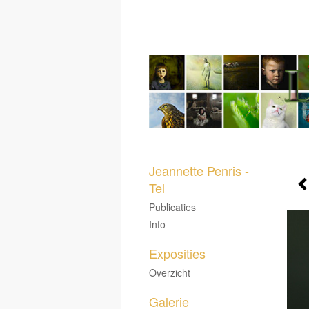
Jeannette Penris -
Tel
Publicaties
Info
Exposities
Overzicht
Galerie